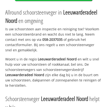
Allround schoorsteenveger in
Leeuwarderadeel
Noord
en omgeving
Is uw schoorsteen aan inspectie en reiniging toe? Voorkom
een schoorsteenbrand en wacht dus niet te lang. Neem
contact met ons op via
058-2037035
of gebruik het
contactformulier. Bij ons regelt u een schoorsteenveger
snel en gemakkelijk.
Woont u in de regio
Leeuwarderadeel Noord
en wilt u snel
hulp voor uw schoorsteen of rookkanaal, bel ons. De
schoorsteenvegers van schoorsteenvegersbedrijf
Leeuwarderadeel Noord
zijn elke dag bij u in de buurt om
uw schoorsteen, dakpannen of zonnepanelen te reinigen of
te herstellen.
Schoorsteenveger
Leeuwarderadeel Noord
helpt