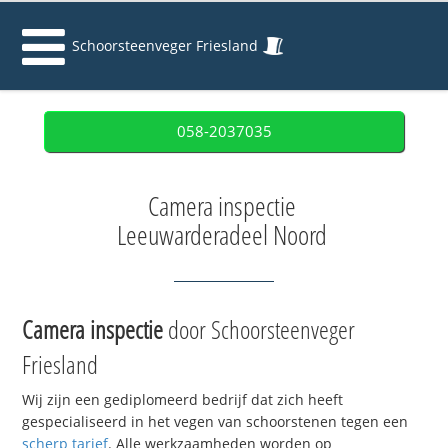
Schoorsteenveger Friesland
058-2037035
Camera inspectie
Leeuwarderadeel Noord
Camera inspectie
door Schoorsteenveger
Friesland
Wij zijn een gediplomeerd bedrijf dat zich heeft
gespecialiseerd in het vegen van schoorstenen tegen een
scherp tarief
. Alle werkzaamheden worden op