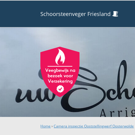
Schoorsteenveger Friesland
Home
›
Camera inspectie Ooststellingwerf Oosterwolde