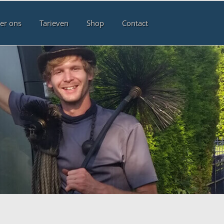
er ons
Tarieven
Shop
Contact