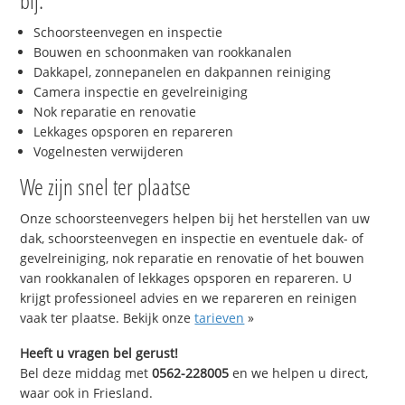
bij:
Schoorsteenvegen en inspectie
Bouwen en schoonmaken van rookkanalen
Dakkapel, zonnepanelen en dakpannen reiniging
Camera inspectie en gevelreiniging
Nok reparatie en renovatie
Lekkages opsporen en repareren
Vogelnesten verwijderen
We zijn snel ter plaatse
Onze schoorsteenvegers helpen bij het herstellen van uw
dak, schoorsteenvegen en inspectie en eventuele dak- of
gevelreiniging, nok reparatie en renovatie of het bouwen
van rookkanalen of lekkages opsporen en repareren. U
krijgt professioneel advies en we repareren en reinigen
vaak ter plaatse. Bekijk onze
tarieven
»
Heeft u vragen bel gerust!
Bel deze middag met
0562-228005
en we helpen u direct,
waar ook in Friesland.