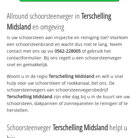
Allround schoorsteenveger in
Terschelling
Midsland
en omgeving
Is uw schoorsteen aan inspectie en reiniging toe? Voorkom
een schoorsteenbrand en wacht dus niet te lang. Neem
contact met ons op via
0562-228005
of gebruik het
contactformulier. Bij ons regelt u een schoorsteenveger
snel en gemakkelijk.
Woont u in de regio
Terschelling Midsland
en wilt u snel
hulp voor uw schoorsteen of rookkanaal, bel ons. De
schoorsteenvegers van schoorsteenvegersbedrijf
Terschelling Midsland
zijn elke dag bij u in de buurt om uw
schoorsteen, dakpannen of zonnepanelen te reinigen of te
herstellen.
Schoorsteenveger
Terschelling Midsland
helpt u