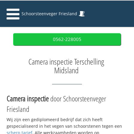
Schoorsteenveger Friesland
0562-228005
Camera inspectie Terschelling
Midsland
Camera inspectie
door Schoorsteenveger
Friesland
Wij zijn een gediplomeerd bedrijf dat zich heeft
gespecialiseerd in het vegen van schoorstenen tegen een
scherp tarief
. Alle werkzaamheden worden op