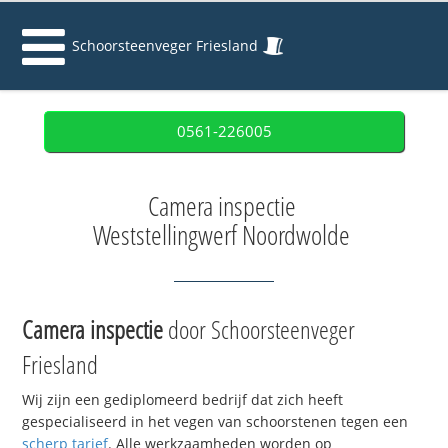
Schoorsteenveger Friesland
0561-226005
Camera inspectie
Weststellingwerf Noordwolde
Camera inspectie
door Schoorsteenveger
Friesland
Wij zijn een gediplomeerd bedrijf dat zich heeft
gespecialiseerd in het vegen van schoorstenen tegen een
scherp tarief
. Alle werkzaamheden worden op