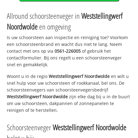
Allround schoorsteenveger in
Weststellingwerf
Noordwolde
en omgeving
Is uw schoorsteen aan inspectie en reiniging toe? Voorkom
een schoorsteenbrand en wacht dus niet te lang. Neem
contact met ons op via
0561-226005
of gebruik het
contactformulier. Bij ons regelt u een schoorsteenveger
snel en gemakkelijk.
Woont u in de regio
Weststellingwerf Noordwolde
en wilt u
snel hulp voor uw schoorsteen of rookkanaal, bel ons. De
schoorsteenvegers van schoorsteenvegersbedrijf
Weststellingwerf Noordwolde
zijn elke dag bij u in de buurt
om uw schoorsteen, dakpannen of zonnepanelen te
reinigen of te herstellen.
Schoorsteenveger
Weststellingwerf Noordwolde