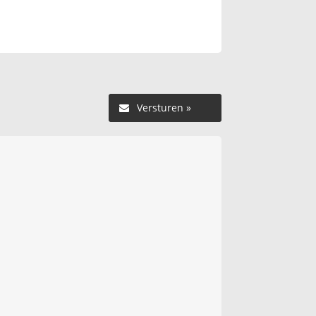
Versturen »