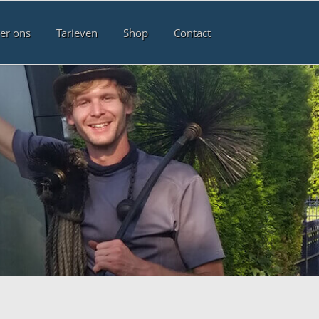
er ons
Tarieven
Shop
Contact