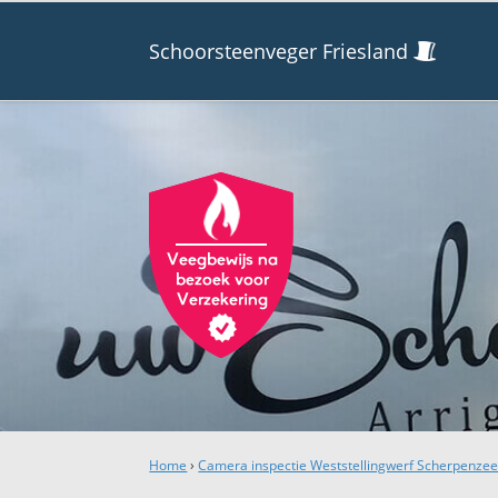
Schoorsteenveger Friesland
Home
›
Camera inspectie Weststellingwerf Scherpenzee