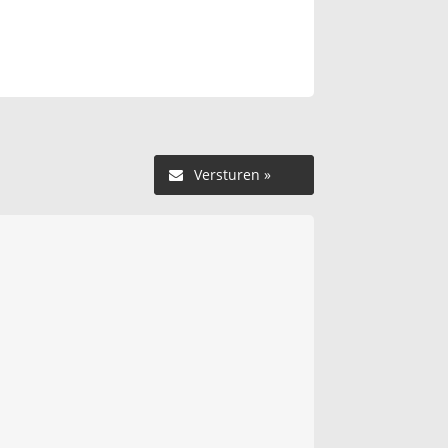
Versturen »