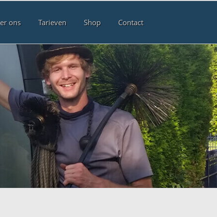
er ons
Tarieven
Shop
Contact