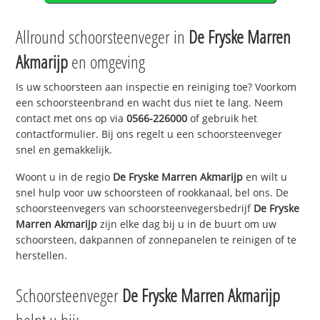
Allround schoorsteenveger in
De Fryske Marren
Akmarijp
en omgeving
Is uw schoorsteen aan inspectie en reiniging toe? Voorkom
een schoorsteenbrand en wacht dus niet te lang. Neem
contact met ons op via
0566-226000
of gebruik het
contactformulier. Bij ons regelt u een schoorsteenveger
snel en gemakkelijk.
Woont u in de regio
De Fryske Marren Akmarijp
en wilt u
snel hulp voor uw schoorsteen of rookkanaal, bel ons. De
schoorsteenvegers van schoorsteenvegersbedrijf
De Fryske
Marren Akmarijp
zijn elke dag bij u in de buurt om uw
schoorsteen, dakpannen of zonnepanelen te reinigen of te
herstellen.
Schoorsteenveger
De Fryske Marren Akmarijp