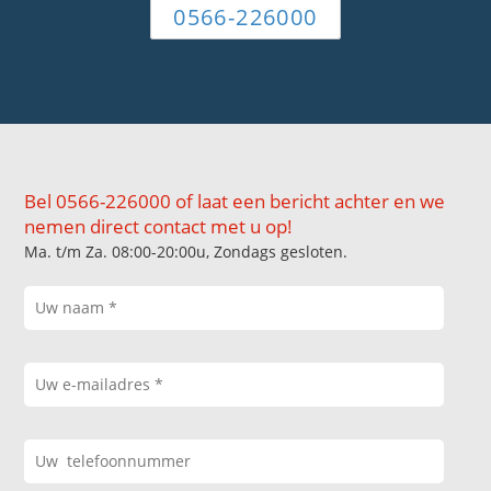
0566-226000
Bel 0566-226000 of laat een bericht achter en we
nemen direct contact met u op!
Ma. t/m Za. 08:00-20:00u, Zondags gesloten.