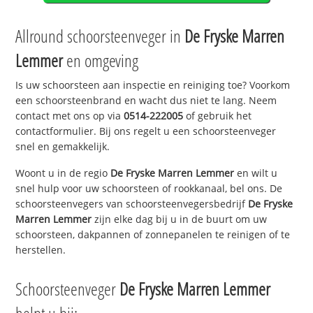
Allround schoorsteenveger in
De Fryske Marren
Lemmer
en omgeving
Is uw schoorsteen aan inspectie en reiniging toe? Voorkom
een schoorsteenbrand en wacht dus niet te lang. Neem
contact met ons op via
0514-222005
of gebruik het
contactformulier. Bij ons regelt u een schoorsteenveger
snel en gemakkelijk.
Woont u in de regio
De Fryske Marren Lemmer
en wilt u
snel hulp voor uw schoorsteen of rookkanaal, bel ons. De
schoorsteenvegers van schoorsteenvegersbedrijf
De Fryske
Marren Lemmer
zijn elke dag bij u in de buurt om uw
schoorsteen, dakpannen of zonnepanelen te reinigen of te
herstellen.
Schoorsteenveger
De Fryske Marren Lemmer