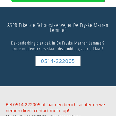
ASPB Erkende Schoorsteenveger De Fryske Marren
Lemmer
Dakbedekking plat dak in De Fryske Marren Lemmer?
Onze medewerkers staan deze middag voor u klaar!
0514-222005
Bel 0514-222005 of laat een bericht achter en we
nemen direct contact met u op!