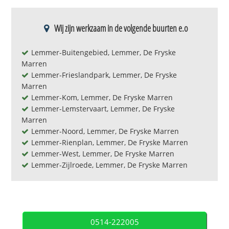
Wij zijn werkzaam in de volgende buurten e.o
Lemmer-Buitengebied, Lemmer, De Fryske
Marren
Lemmer-Frieslandpark, Lemmer, De Fryske
Marren
Lemmer-Kom, Lemmer, De Fryske Marren
Lemmer-Lemstervaart, Lemmer, De Fryske
Marren
Lemmer-Noord, Lemmer, De Fryske Marren
Lemmer-Rienplan, Lemmer, De Fryske Marren
Lemmer-West, Lemmer, De Fryske Marren
Lemmer-Zijlroede, Lemmer, De Fryske Marren
0514-222005