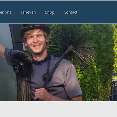
er ons
Tarieven
Shop
Contact