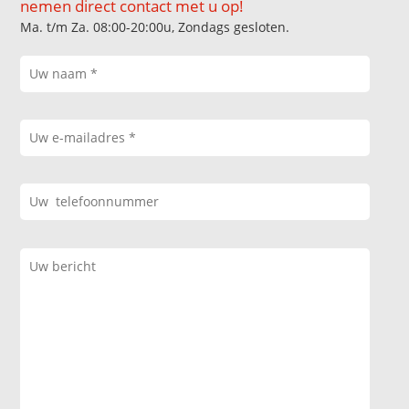
nemen direct contact met u op!
Ma. t/m Za. 08:00-20:00u, Zondags gesloten.