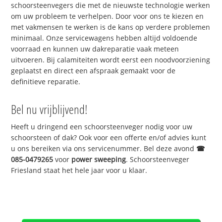
schoorsteenvegers die met de nieuwste technologie werken
om uw probleem te verhelpen. Door voor ons te kiezen en
met vakmensen te werken is de kans op verdere problemen
minimaal. Onze servicewagens hebben altijd voldoende
voorraad en kunnen uw dakreparatie vaak meteen
uitvoeren. Bij calamiteiten wordt eerst een noodvoorziening
geplaatst en direct een afspraak gemaakt voor de
definitieve reparatie.
Bel nu vrijblijvend!
Heeft u dringend een schoorsteenveger nodig voor uw
schoorsteen of dak? Ook voor een offerte en/of advies kunt
u ons bereiken via ons servicenummer. Bel deze avond
☎
085-0479265
voor
power sweeping
. Schoorsteenveger
Friesland staat het hele jaar voor u klaar.