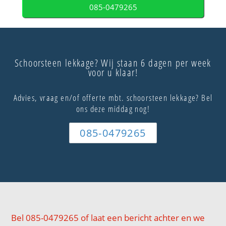
085-0479265
Schoorsteen lekkage? Wij staan 6 dagen per week
voor u klaar!
Advies, vraag en/of offerte mbt. schoorsteen lekkage? Bel
ons deze middag nog!
085-0479265
Bel 085-0479265 of laat een bericht achter en we