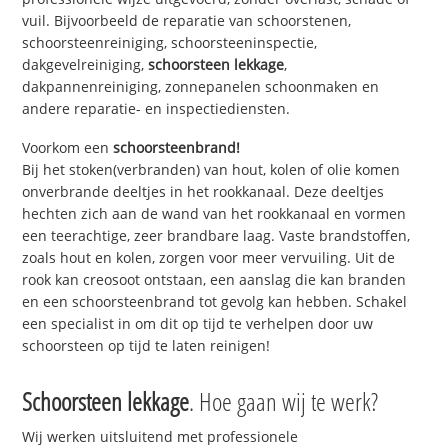
vuil. Bijvoorbeeld de reparatie van schoorstenen,
schoorsteenreiniging, schoorsteeninspectie,
dakgevelreiniging,
schoorsteen lekkage
,
dakpannenreiniging, zonnepanelen schoonmaken en
andere reparatie- en inspectiediensten.
Voorkom een
schoorsteenbrand!
Bij het stoken(verbranden) van hout, kolen of olie komen
onverbrande deeltjes in het rookkanaal. Deze deeltjes
hechten zich aan de wand van het rookkanaal en vormen
een teerachtige, zeer brandbare laag. Vaste brandstoffen,
zoals hout en kolen, zorgen voor meer vervuiling. Uit de
rook kan creosoot ontstaan, een aanslag die kan branden
en een schoorsteenbrand tot gevolg kan hebben. Schakel
een specialist in om dit op tijd te verhelpen door uw
schoorsteen op tijd te laten reinigen!
Schoorsteen lekkage
. Hoe gaan wij te werk?
Wij werken uitsluitend met professionele