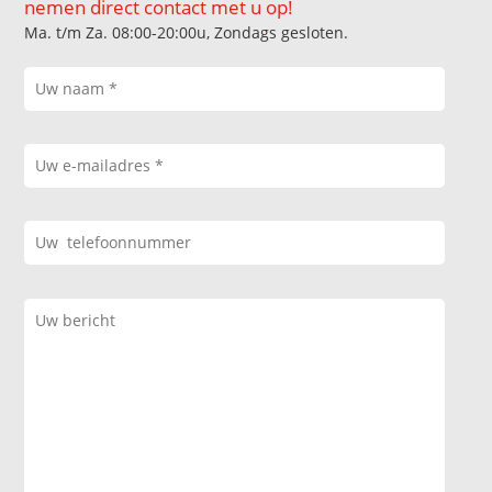
nemen direct contact met u op!
Ma. t/m Za. 08:00-20:00u, Zondags gesloten.