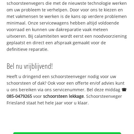
schoorsteenvegers die met de nieuwste technologie werken
om uw probleem te verhelpen. Door voor ons te kiezen en
met vakmensen te werken is de kans op verdere problemen
minimaal. Onze servicewagens hebben altijd voldoende
voorraad en kunnen uw dakreparatie vaak meteen
uitvoeren. Bij calamiteiten wordt eerst een noodvoorziening
geplaatst en direct een afspraak gemaakt voor de
definitieve reparatie.
Bel nu vrijblijvend!
Heeft u dringend een schoorsteenveger nodig voor uw
schoorsteen of dak? Ook voor een offerte en/of advies kunt
u ons bereiken via ons servicenummer. Bel deze middag
☎
085-0479265
voor
schoorsteen lekkage
. Schoorsteenveger
Friesland staat het hele jaar voor u klaar.