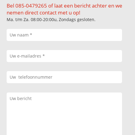
Bel 085-0479265 of laat een bericht achter en we
nemen direct contact met u op!
Ma. t/m Za. 08:00-20:00u, Zondags gesloten.