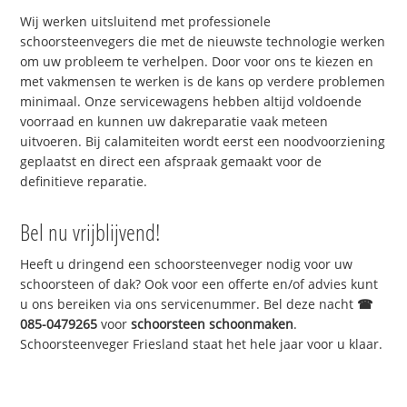
Wij werken uitsluitend met professionele
schoorsteenvegers die met de nieuwste technologie werken
om uw probleem te verhelpen. Door voor ons te kiezen en
met vakmensen te werken is de kans op verdere problemen
minimaal. Onze servicewagens hebben altijd voldoende
voorraad en kunnen uw dakreparatie vaak meteen
uitvoeren. Bij calamiteiten wordt eerst een noodvoorziening
geplaatst en direct een afspraak gemaakt voor de
definitieve reparatie.
Bel nu vrijblijvend!
Heeft u dringend een schoorsteenveger nodig voor uw
schoorsteen of dak? Ook voor een offerte en/of advies kunt
u ons bereiken via ons servicenummer. Bel deze nacht
☎
085-0479265
voor
schoorsteen schoonmaken
.
Schoorsteenveger Friesland staat het hele jaar voor u klaar.