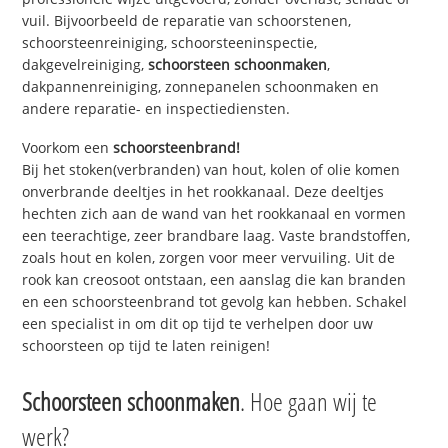
vuil. Bijvoorbeeld de reparatie van schoorstenen,
schoorsteenreiniging, schoorsteeninspectie,
dakgevelreiniging,
schoorsteen schoonmaken
,
dakpannenreiniging, zonnepanelen schoonmaken en
andere reparatie- en inspectiediensten.
Voorkom een
schoorsteenbrand!
Bij het stoken(verbranden) van hout, kolen of olie komen
onverbrande deeltjes in het rookkanaal. Deze deeltjes
hechten zich aan de wand van het rookkanaal en vormen
een teerachtige, zeer brandbare laag. Vaste brandstoffen,
zoals hout en kolen, zorgen voor meer vervuiling. Uit de
rook kan creosoot ontstaan, een aanslag die kan branden
en een schoorsteenbrand tot gevolg kan hebben. Schakel
een specialist in om dit op tijd te verhelpen door uw
schoorsteen op tijd te laten reinigen!
Schoorsteen schoonmaken
. Hoe gaan wij te
werk?