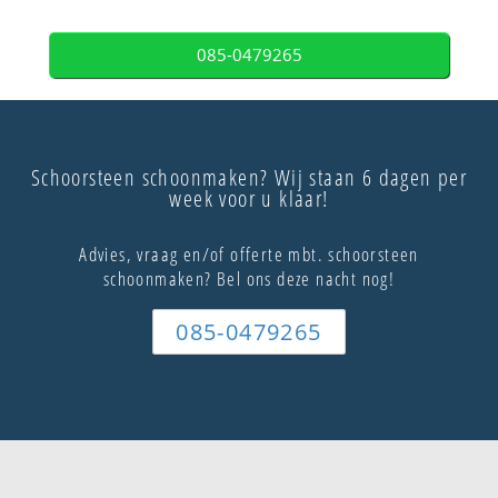
085-0479265
Schoorsteen schoonmaken? Wij staan 6 dagen per
week voor u klaar!
Advies, vraag en/of offerte mbt. schoorsteen
schoonmaken? Bel ons deze nacht nog!
085-0479265