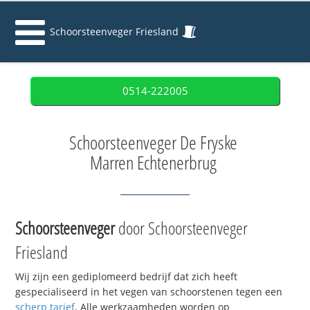
Schoorsteenveger Friesland
0514-222005
Schoorsteenveger De Fryske
Marren Echtenerbrug
Schoorsteenveger
door Schoorsteenveger
Friesland
Wij zijn een gediplomeerd bedrijf dat zich heeft
gespecialiseerd in het vegen van schoorstenen tegen een
scherp tarief
. Alle werkzaamheden worden op