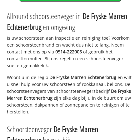
Allround schoorsteenveger in
De Fryske Marren
Echtenerbrug
en omgeving
Is uw schoorsteen aan inspectie en reiniging toe? Voorkom
een schoorsteenbrand en wacht dus niet te lang. Neem
contact met ons op via
0514-222005
of gebruik het
contactformulier. Bij ons regelt u een schoorsteenveger
snel en gemakkelijk.
Woont u in de regio
De Fryske Marren Echtenerbrug
en wilt
u snel hulp voor uw schoorsteen of rookkanaal, bel ons. De
schoorsteenvegers van schoorsteenvegersbedrijf
De Fryske
Marren Echtenerbrug
zijn elke dag bij u in de buurt om uw
schoorsteen, dakpannen of zonnepanelen te reinigen of te
herstellen.
Schoorsteenveger
De Fryske Marren