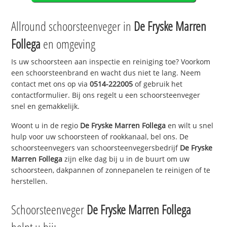
Allround schoorsteenveger in
De Fryske Marren
Follega
en omgeving
Is uw schoorsteen aan inspectie en reiniging toe? Voorkom
een schoorsteenbrand en wacht dus niet te lang. Neem
contact met ons op via
0514-222005
of gebruik het
contactformulier. Bij ons regelt u een schoorsteenveger
snel en gemakkelijk.
Woont u in de regio
De Fryske Marren Follega
en wilt u snel
hulp voor uw schoorsteen of rookkanaal, bel ons. De
schoorsteenvegers van schoorsteenvegersbedrijf
De Fryske
Marren Follega
zijn elke dag bij u in de buurt om uw
schoorsteen, dakpannen of zonnepanelen te reinigen of te
herstellen.
Schoorsteenveger
De Fryske Marren Follega