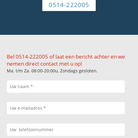
0514-222005
Bel 0514-222005 of laat een bericht achter en we
nemen direct contact met u op!
Ma. t/m Za. 08:00-20:00u, Zondags gesloten.