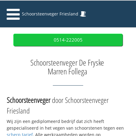
Schoorsteenveger Friesland
0514-222005
Schoorsteenveger De Fryske
Marren Follega
Schoorsteenveger
door Schoorsteenveger
Friesland
Wij zijn een gediplomeerd bedrijf dat zich heeft
gespecialiseerd in het vegen van schoorstenen tegen een
scherp tarief
. Alle werkzaamheden worden op