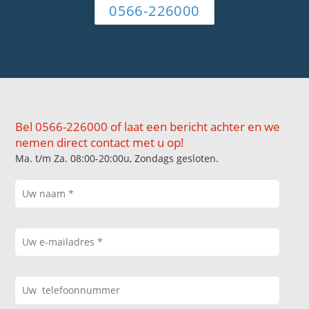
0566-226000
Bel 0566-226000 of laat een bericht achter en we
nemen direct contact met u op!
Ma. t/m Za. 08:00-20:00u, Zondags gesloten.