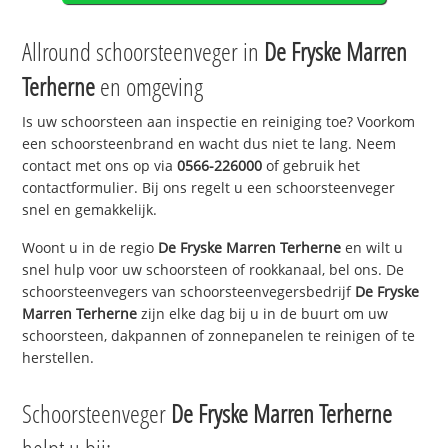
Allround schoorsteenveger in
De Fryske Marren
Terherne
en omgeving
Is uw schoorsteen aan inspectie en reiniging toe? Voorkom
een schoorsteenbrand en wacht dus niet te lang. Neem
contact met ons op via
0566-226000
of gebruik het
contactformulier. Bij ons regelt u een schoorsteenveger
snel en gemakkelijk.
Woont u in de regio
De Fryske Marren Terherne
en wilt u
snel hulp voor uw schoorsteen of rookkanaal, bel ons. De
schoorsteenvegers van schoorsteenvegersbedrijf
De Fryske
Marren Terherne
zijn elke dag bij u in de buurt om uw
schoorsteen, dakpannen of zonnepanelen te reinigen of te
herstellen.
Schoorsteenveger
De Fryske Marren Terherne