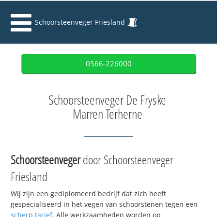
Schoorsteenveger Friesland
0566-226000
Schoorsteenveger De Fryske
Marren Terherne
Schoorsteenveger
door Schoorsteenveger
Friesland
Wij zijn een gediplomeerd bedrijf dat zich heeft
gespecialiseerd in het vegen van schoorstenen tegen een
scherp tarief
. Alle werkzaamheden worden op