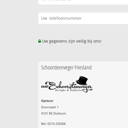
Uw gegevens zijn veilig bij ons!
Schoorsteenveger Friesland
Kantoor
Doorvaart 1
9101 RE Dokkum
Bel: 0519-235006