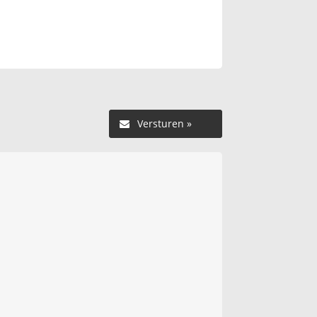
Versturen »