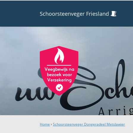
Schoorsteenveger Friesland
Home
›
Schoorsteenveger Dongeradeel Metslawier