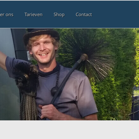
er ons
Tarieven
Shop
Contact