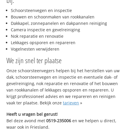
bij:
Schoorsteenvegen en inspectie
Bouwen en schoonmaken van rookkanalen
Dakkapel, zonnepanelen en dakpannen reiniging
Camera inspectie en gevelreiniging
Nok reparatie en renovatie
Lekkages opsporen en repareren
Vogelnesten verwijderen
We zijn snel ter plaatse
Onze schoorsteenvegers helpen bij het herstellen van uw
dak, schoorsteenvegen en inspectie en eventuele dak- of
gevelreiniging, nok reparatie en renovatie of het bouwen
van rookkanalen of lekkages opsporen en repareren. U
krijgt professioneel advies en we repareren en reinigen
vaak ter plaatse. Bekijk onze
tarieven
»
Heeft u vragen bel gerust!
Bel deze avond met
0519-235006
en we helpen u direct,
waar ook in Friesland.