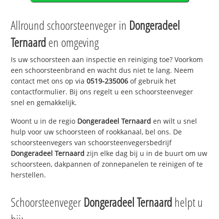
Allround schoorsteenveger in
Dongeradeel
Ternaard
en omgeving
Is uw schoorsteen aan inspectie en reiniging toe? Voorkom
een schoorsteenbrand en wacht dus niet te lang. Neem
contact met ons op via
0519-235006
of gebruik het
contactformulier. Bij ons regelt u een schoorsteenveger
snel en gemakkelijk.
Woont u in de regio
Dongeradeel Ternaard
en wilt u snel
hulp voor uw schoorsteen of rookkanaal, bel ons. De
schoorsteenvegers van schoorsteenvegersbedrijf
Dongeradeel Ternaard
zijn elke dag bij u in de buurt om uw
schoorsteen, dakpannen of zonnepanelen te reinigen of te
herstellen.
Schoorsteenveger
Dongeradeel Ternaard
helpt u