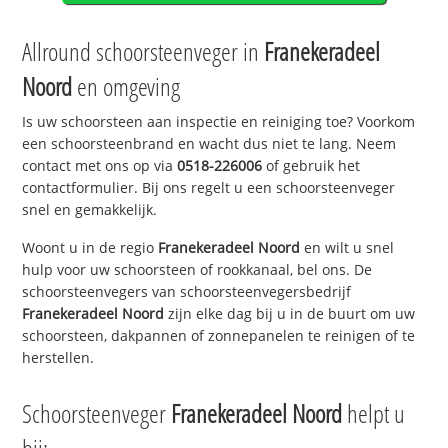
Allround schoorsteenveger in
Franekeradeel
Noord
en omgeving
Is uw schoorsteen aan inspectie en reiniging toe? Voorkom
een schoorsteenbrand en wacht dus niet te lang. Neem
contact met ons op via
0518-226006
of gebruik het
contactformulier. Bij ons regelt u een schoorsteenveger
snel en gemakkelijk.
Woont u in de regio
Franekeradeel Noord
en wilt u snel
hulp voor uw schoorsteen of rookkanaal, bel ons. De
schoorsteenvegers van schoorsteenvegersbedrijf
Franekeradeel Noord
zijn elke dag bij u in de buurt om uw
schoorsteen, dakpannen of zonnepanelen te reinigen of te
herstellen.
Schoorsteenveger
Franekeradeel Noord
helpt u