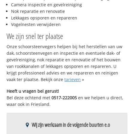
Camera inspectie en gevelreiniging
Nok reparatie en renovatie
Lekkages opsporen en repareren
Vogelnesten verwijderen
We zijn snel ter plaatse
Onze schoorsteenvegers helpen bij het herstellen van uw
dak, schoorsteenvegen en inspectie en eventuele dak- of
gevelreiniging, nok reparatie en renovatie of het bouwen
van rookkanalen of lekkages opsporen en repareren. U
krijgt professioneel advies en we repareren en reinigen
vaak ter plaatse. Bekijk onze
tarieven
»
Heeft u vragen bel gerust!
Bel deze ochtend met
0517-222005
en we helpen u direct,
waar ook in Friesland.
Wij zijn werkzaam in de volgende buurten e.o