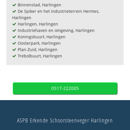
Binnenstad, Harlingen
De Spiker en het industrieterrein Hermes,
Harlingen
Harlingen, Harlingen
Industriehaven en omgeving, Harlingen
Koningsbuurt, Harlingen
Oosterpark, Harlingen
Plan-Zuid, Harlingen
Trebolbuurt, Harlingen
0517-222005
ASPB Erkende Schoorsteenveger Harlingen