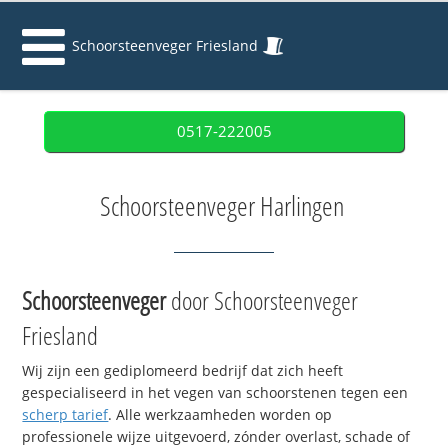
Schoorsteenveger Friesland
0517-222005
Schoorsteenveger Harlingen
Schoorsteenveger
door Schoorsteenveger
Friesland
Wij zijn een gediplomeerd bedrijf dat zich heeft
gespecialiseerd in het vegen van schoorstenen tegen een
scherp tarief
. Alle werkzaamheden worden op
professionele wijze uitgevoerd, zónder overlast, schade of