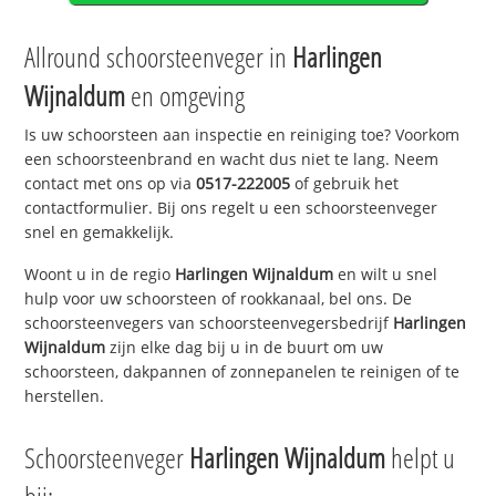
Allround schoorsteenveger in
Harlingen
Wijnaldum
en omgeving
Is uw schoorsteen aan inspectie en reiniging toe? Voorkom
een schoorsteenbrand en wacht dus niet te lang. Neem
contact met ons op via
0517-222005
of gebruik het
contactformulier. Bij ons regelt u een schoorsteenveger
snel en gemakkelijk.
Woont u in de regio
Harlingen Wijnaldum
en wilt u snel
hulp voor uw schoorsteen of rookkanaal, bel ons. De
schoorsteenvegers van schoorsteenvegersbedrijf
Harlingen
Wijnaldum
zijn elke dag bij u in de buurt om uw
schoorsteen, dakpannen of zonnepanelen te reinigen of te
herstellen.
Schoorsteenveger
Harlingen Wijnaldum
helpt u