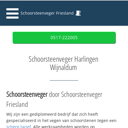
Schoorsteenveger Friesland
0517-222005
Schoorsteenveger Harlingen
Wijnaldum
Schoorsteenveger
door Schoorsteenveger
Friesland
Wij zijn een gediplomeerd bedrijf dat zich heeft
gespecialiseerd in het vegen van schoorstenen tegen een
scherp tarief
. Alle werkzaamheden worden op