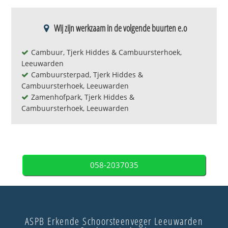
Wij zijn werkzaam in de volgende buurten e.o
Cambuur, Tjerk Hiddes & Cambuursterhoek,
Leeuwarden
Cambuursterpad, Tjerk Hiddes &
Cambuursterhoek, Leeuwarden
Zamenhofpark, Tjerk Hiddes &
Cambuursterhoek, Leeuwarden
058-2037035
ASPB Erkende Schoorsteenveger Leeuwarden