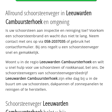
Allround schoorsteenveger in
Leeuwarden
Cambuursterhoek
en omgeving
Is uw schoorsteen aan inspectie en reiniging toe? Voorkom
een schoorsteenbrand en wacht dus niet te lang. Neem
contact met ons op via
058-2037035
of gebruik het
contactformulier. Bij ons regelt u een schoorsteenveger
snel en gemakkelijk.
Woont u in de regio
Leeuwarden Cambuursterhoek
en wilt
u snel hulp voor uw schoorsteen of rookkanaal, bel ons. De
schoorsteenvegers van schoorsteenvegersbedrijf
Leeuwarden Cambuursterhoek
zijn elke dag bij u in de
buurt om uw schoorsteen, dakpannen of zonnepanelen te
reinigen of te herstellen.
Schoorsteenveger
Leeuwarden