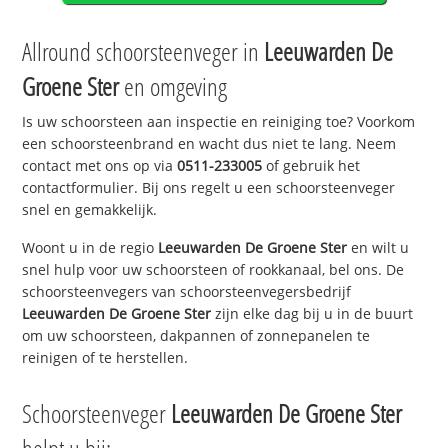
Allround schoorsteenveger in
Leeuwarden De
Groene Ster
en omgeving
Is uw schoorsteen aan inspectie en reiniging toe? Voorkom
een schoorsteenbrand en wacht dus niet te lang. Neem
contact met ons op via
0511-233005
of gebruik het
contactformulier. Bij ons regelt u een schoorsteenveger
snel en gemakkelijk.
Woont u in de regio
Leeuwarden De Groene Ster
en wilt u
snel hulp voor uw schoorsteen of rookkanaal, bel ons. De
schoorsteenvegers van schoorsteenvegersbedrijf
Leeuwarden De Groene Ster
zijn elke dag bij u in de buurt
om uw schoorsteen, dakpannen of zonnepanelen te
reinigen of te herstellen.
Schoorsteenveger
Leeuwarden De Groene Ster