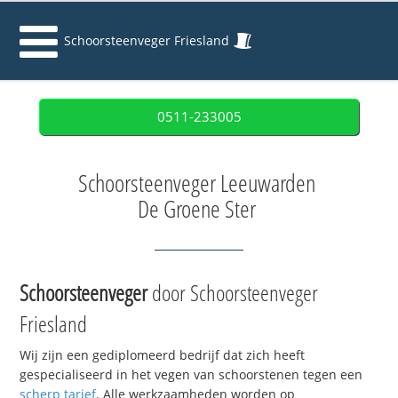
Schoorsteenveger Friesland
0511-233005
Schoorsteenveger Leeuwarden
De Groene Ster
Schoorsteenveger
door Schoorsteenveger
Friesland
Wij zijn een gediplomeerd bedrijf dat zich heeft
gespecialiseerd in het vegen van schoorstenen tegen een
scherp tarief
. Alle werkzaamheden worden op