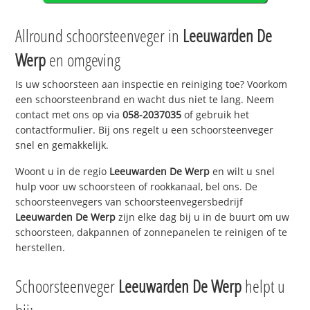
Allround schoorsteenveger in
Leeuwarden De
Werp
en omgeving
Is uw schoorsteen aan inspectie en reiniging toe? Voorkom
een schoorsteenbrand en wacht dus niet te lang. Neem
contact met ons op via
058-2037035
of gebruik het
contactformulier. Bij ons regelt u een schoorsteenveger
snel en gemakkelijk.
Woont u in de regio
Leeuwarden De Werp
en wilt u snel
hulp voor uw schoorsteen of rookkanaal, bel ons. De
schoorsteenvegers van schoorsteenvegersbedrijf
Leeuwarden De Werp
zijn elke dag bij u in de buurt om uw
schoorsteen, dakpannen of zonnepanelen te reinigen of te
herstellen.
Schoorsteenveger
Leeuwarden De Werp
helpt u