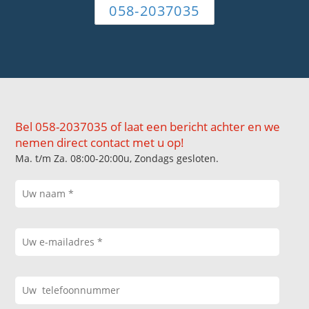
058-2037035
Bel 058-2037035 of laat een bericht achter en we
nemen direct contact met u op!
Ma. t/m Za. 08:00-20:00u, Zondags gesloten.