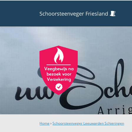
Schoorsteenveger Friesland
Home
›
Schoorsteenveger Leeuwarden Schieringen