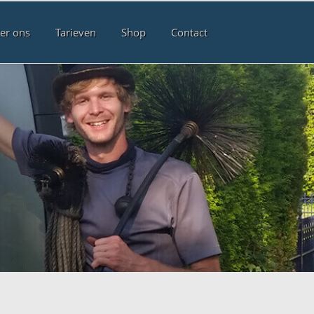
er ons
Tarieven
Shop
Contact