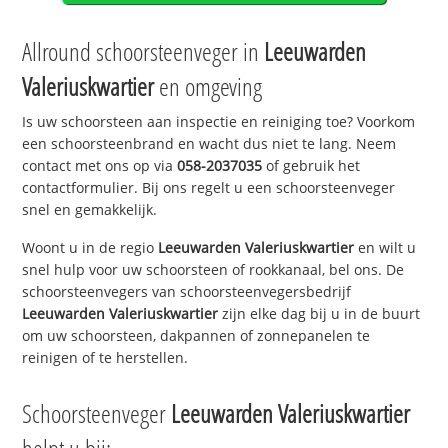
Allround schoorsteenveger in
Leeuwarden
Valeriuskwartier
en omgeving
Is uw schoorsteen aan inspectie en reiniging toe? Voorkom
een schoorsteenbrand en wacht dus niet te lang. Neem
contact met ons op via
058-2037035
of gebruik het
contactformulier. Bij ons regelt u een schoorsteenveger
snel en gemakkelijk.
Woont u in de regio
Leeuwarden Valeriuskwartier
en wilt u
snel hulp voor uw schoorsteen of rookkanaal, bel ons. De
schoorsteenvegers van schoorsteenvegersbedrijf
Leeuwarden Valeriuskwartier
zijn elke dag bij u in de buurt
om uw schoorsteen, dakpannen of zonnepanelen te
reinigen of te herstellen.
Schoorsteenveger
Leeuwarden Valeriuskwartier