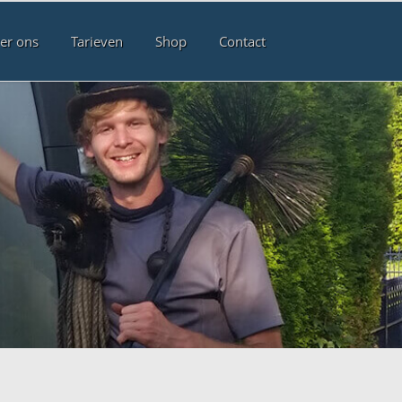
er ons
Tarieven
Shop
Contact