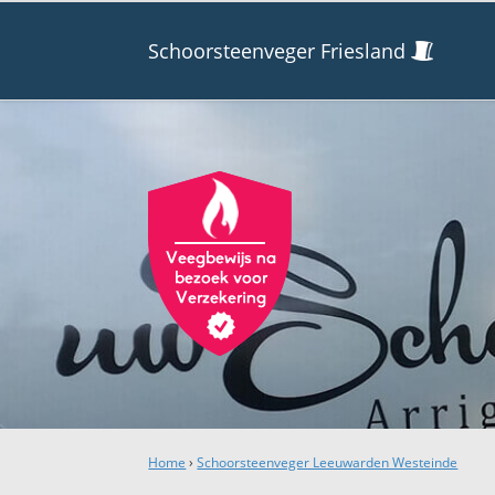
Schoorsteenveger Friesland
Home
›
Schoorsteenveger Leeuwarden Westeinde