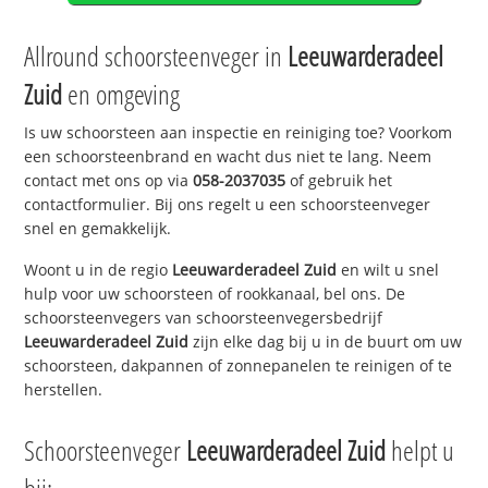
Allround schoorsteenveger in
Leeuwarderadeel
Zuid
en omgeving
Is uw schoorsteen aan inspectie en reiniging toe? Voorkom
een schoorsteenbrand en wacht dus niet te lang. Neem
contact met ons op via
058-2037035
of gebruik het
contactformulier. Bij ons regelt u een schoorsteenveger
snel en gemakkelijk.
Woont u in de regio
Leeuwarderadeel Zuid
en wilt u snel
hulp voor uw schoorsteen of rookkanaal, bel ons. De
schoorsteenvegers van schoorsteenvegersbedrijf
Leeuwarderadeel Zuid
zijn elke dag bij u in de buurt om uw
schoorsteen, dakpannen of zonnepanelen te reinigen of te
herstellen.
Schoorsteenveger
Leeuwarderadeel Zuid
helpt u