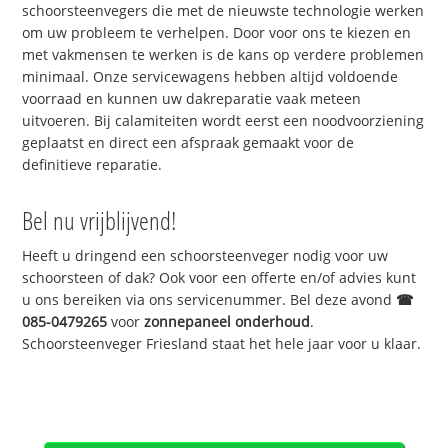
schoorsteenvegers die met de nieuwste technologie werken
om uw probleem te verhelpen. Door voor ons te kiezen en
met vakmensen te werken is de kans op verdere problemen
minimaal. Onze servicewagens hebben altijd voldoende
voorraad en kunnen uw dakreparatie vaak meteen
uitvoeren. Bij calamiteiten wordt eerst een noodvoorziening
geplaatst en direct een afspraak gemaakt voor de
definitieve reparatie.
Bel nu vrijblijvend!
Heeft u dringend een schoorsteenveger nodig voor uw
schoorsteen of dak? Ook voor een offerte en/of advies kunt
u ons bereiken via ons servicenummer. Bel deze avond
☎
085-0479265
voor
zonnepaneel onderhoud
.
Schoorsteenveger Friesland staat het hele jaar voor u klaar.