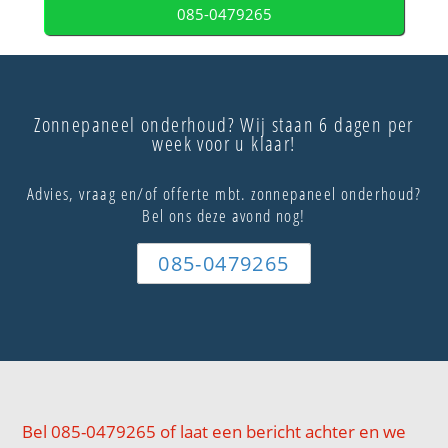
085-0479265
Zonnepaneel onderhoud? Wij staan 6 dagen per
week voor u klaar!
Advies, vraag en/of offerte mbt. zonnepaneel onderhoud?
Bel ons deze avond nog!
085-0479265
Bel 085-0479265 of laat een bericht achter en we