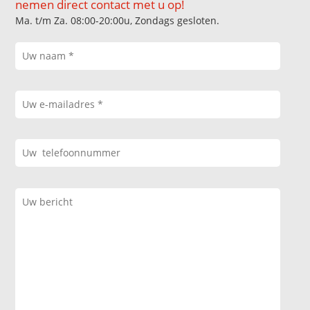
nemen direct contact met u op!
Ma. t/m Za. 08:00-20:00u, Zondags gesloten.