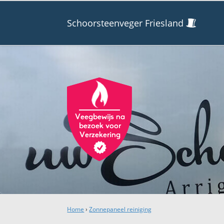
Schoorsteenveger Friesland
Home
›
Zonnepaneel reiniging