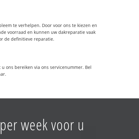
leem te verhelpen. Door voor ons te kiezen en
nde voorraad en kunnen uw dakreparatie vaak
 de definitieve reparatie.
t u ons bereiken via ons servicenummer. Bel
aar.
 per week voor u