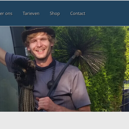
er ons
Tarieven
Shop
Contact